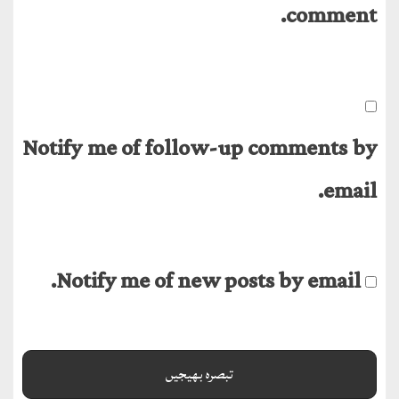
comment.
Notify me of follow-up comments by
email.
Notify me of new posts by email.