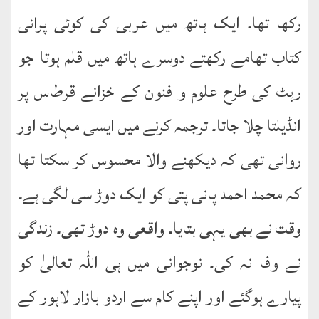
رکھا تھا۔ ایک ہاتھ میں عربی کی کوئی پرانی
کتاب تھامے رکھتے دوسرے ہاتھ میں قلم ہوتا جو
رہٹ کی طرح علوم و فنون کے خزانے قرطاس پر
انڈیلتا چلا جاتا۔ ترجمہ کرنے میں ایسی مہارت اور
روانی تھی کہ دیکھنے والا محسوس کر سکتا تھا
کہ محمد احمد پانی پتی کو ایک دوڑ سی لگی ہے۔
وقت نے بھی یہی بتایا۔ واقعی وہ دوڑ تھی۔ زندگی
نے وفا نہ کی۔ نوجوانی میں ہی اللہ تعالیٰ کو
پیارے ہوگئے اور اپنے کام سے اردو بازار لاہور کے