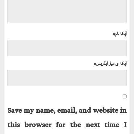
آپکا نام
*
آپکا ای میل ایڈریس
*
Save my name, email, and website in
this browser for the next time I