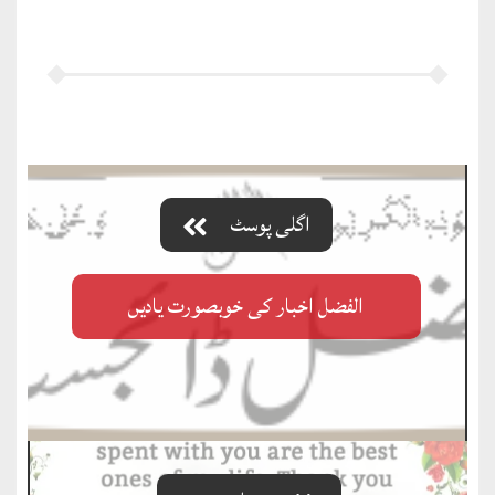
اگلی پوسٹ
الفضل اخبار کی خوبصورت یادیں