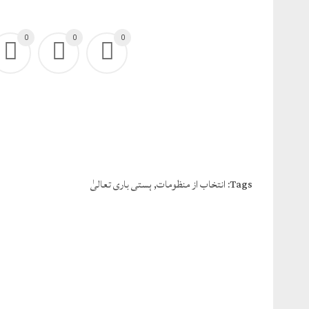
0
0
0
Tags:
انتخاب از منظومات
,
ہستی باری تعالیٰ