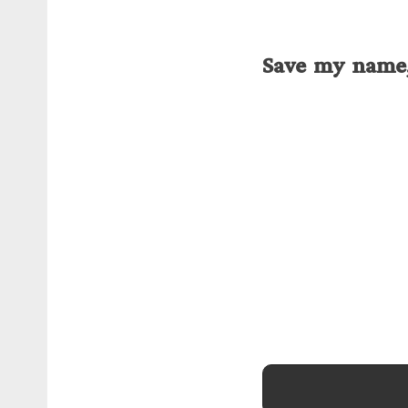
Save my name, 