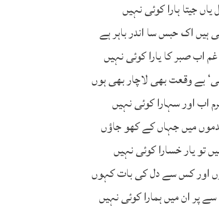
 یاں جیتا ہارا کوئی نہیں
ہیں اک حبس سا اندر باہر ہے
 اب صبر کا یارا کوئی نہیں
ی‘ بے وقعت بھی لاچار بھی ہوں
رم اب اور سہارا کوئی نہیں
قدموں میں جہاں کے کھو جاؤں
یں تو یار خسارا کوئی نہیں
وں اور کس سے دل کی بات کہوں
ے پر ان میں ہمارا کوئی نہیں