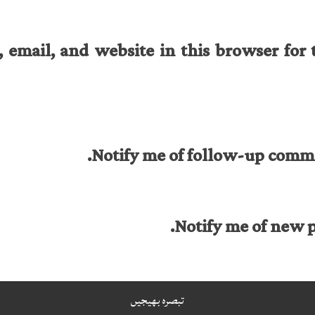
email, and website in this browser for 
Notify me of follow-up comme
Notify me of new p