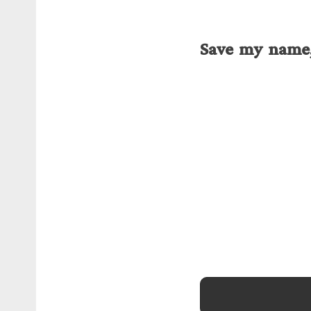
Save my name, 