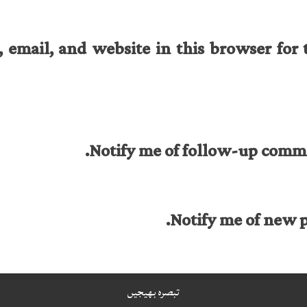
email, and website in this browser for 
Notify me of follow-up comme
Notify me of new p