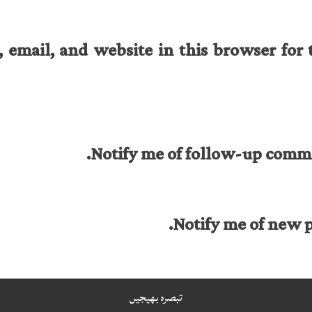
email, and website in this browser for 
Notify me of follow-up comme
Notify me of new p