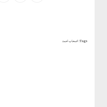
Tags:
اصحاب احمد