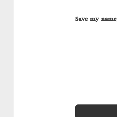
Save my name, 