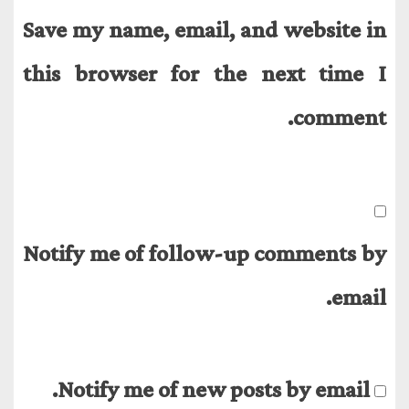
Save my name, email, and website in
this browser for the next time I
comment.
Notify me of follow-up comments by
email.
Notify me of new posts by email.