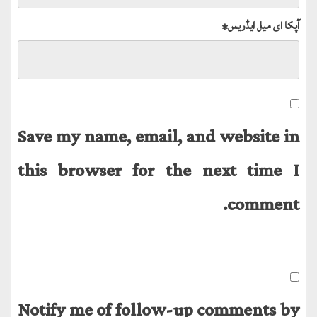
آپکا ای میل ایڈریس
*
Save my name, email, and website in
this browser for the next time I
comment.
Notify me of follow-up comments by