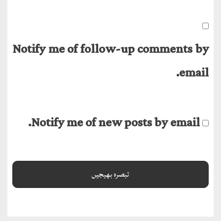
Notify me of follow-up comments by
email.
Notify me of new posts by email.