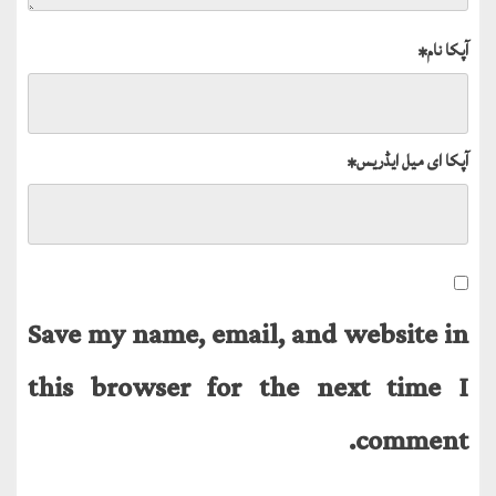
آپکا نام
*
آپکا ای میل ایڈریس
*
Save my name, email, and website in
this browser for the next time I
comment.