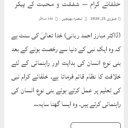
خلفائے کرام — شفقت و محبت کے پیکر
جنوری 21, 2026
تبصرہ بھیجیں
مناظر
546
(ڈاکٹر مبارز احمد ربانی) خدا تعالیٰ کی سنت ہے
کہ وہ ایک نبی کے دنیا سے رخصت ہونے کے بعد
بنی نوع انسان کی ہدایت اور راہنمائی کے لئے
خلافت کا نظام قائم فرماتا ہے۔ خلفائے کرام نبی
کی تعلیم پر عمل کرتے ہوئے بنی نوع انسان کی
راہنمائی کرتے ہیں۔ وہ ایسا گھنا سایہ…