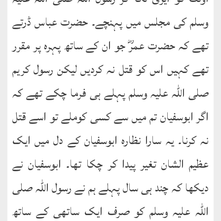
وسلم کی مجلس میں پہنچے۔ حضرت عباس ڈرتے
تھے کہ حضرت عمرؓ جو ان کے ساتھ پہرہ پر مقرر
تھے کہیں اس کو قتل نہ کردیں لیکن رسول کریم
صلی اللہ علیہ وسلم پہلے ہی فرما چکے تھے کہ
اگر ابوسفیان تم میں سے کسی کوملے تو اسے قتل
نہ کرنا۔ یہ سارا نظارہ ابوسفیان کے دل میں ایک
عظیم الشان تغیر پیدا کر چکا تھا۔ ابوسفیان نے
دیکھا کہ چند ہی سال پہلے ہم نے رسول اللہ صلی
اللہ علیہ وسلم کو صرف ایک ساتھی کے ساتھ