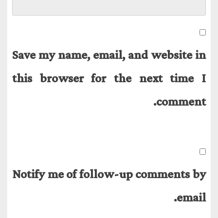
Save my name, email, and website in
this browser for the next time I
comment.
Notify me of follow-up comments by
email.