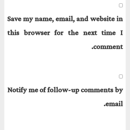
Save my name, email, and website in
this browser for the next time I
comment.
Notify me of follow-up comments by
email.