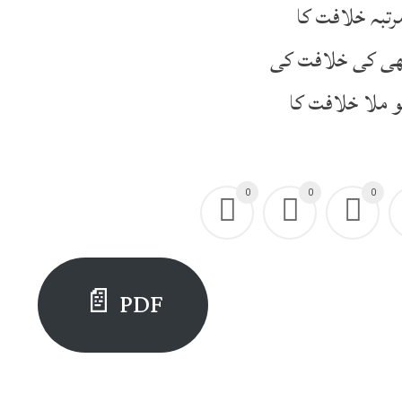
رتبہ خلافت کا
ھی کی خلافت کی
 ملا خلافت کا
0
0
0
PDF 📄