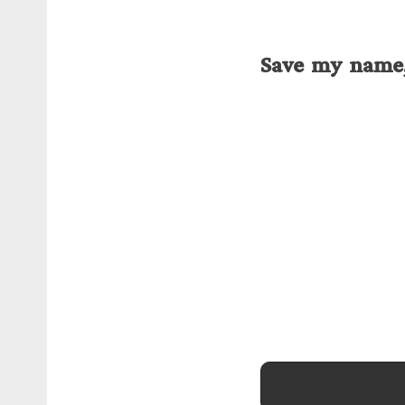
Save my name, 