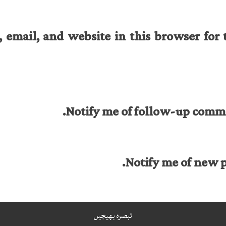
email, and website in this browser for 
Notify me of follow-up comme
Notify me of new p