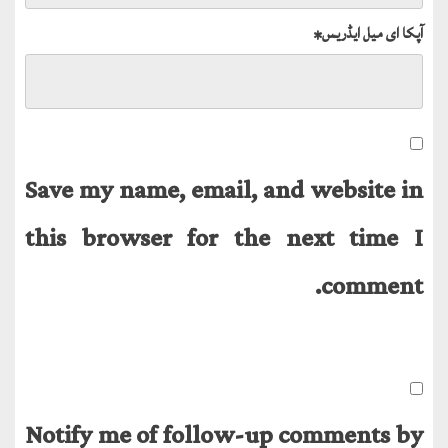
آپکا ای میل ایڈریس
*
Save my name, email, and website in
this browser for the next time I
comment.
Notify me of follow-up comments by