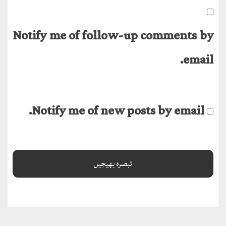
Notify me of follow-up comments by
email.
Notify me of new posts by email.