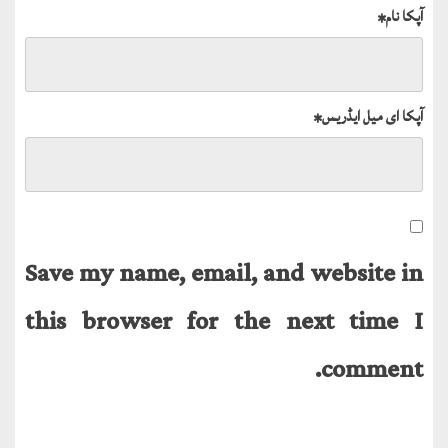
آپکا نام
*
آپکا ای میل ایڈریس
*
Save my name, email, and website in
this browser for the next time I
comment.