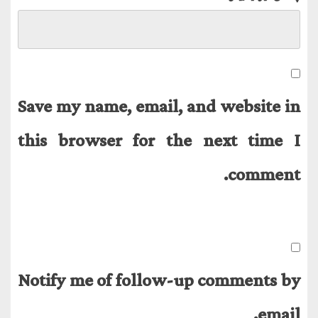
Save my name, email, and website in
this browser for the next time I
comment.
Notify me of follow-up comments by
email.